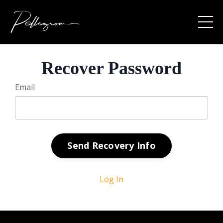
Recover Password
Email
Send Recovery Info
Log In